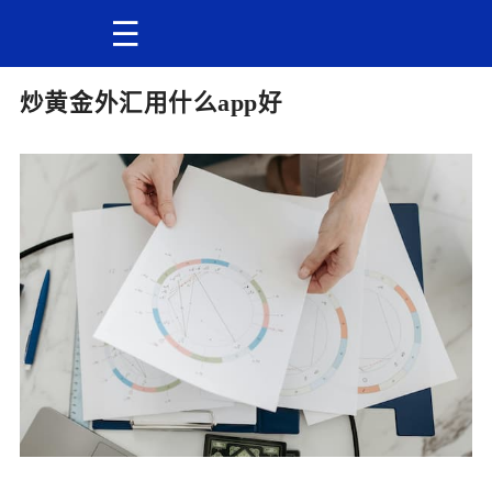
炒黄金外汇用什么app好