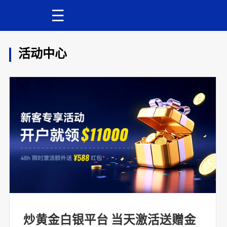
活动中心
炒黄金白银平台 当天激活送赠金