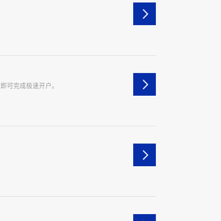
秒即可完成极速开户。