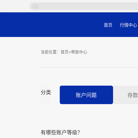
首页
行情中心
当前位置：
首页
>帮助中心
分类
账户问题
存款
有哪些账户等级？