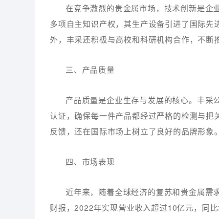
在竞争激烈的贵金属市场，技术创新是企
多项自主知识产权，其生产设备引进了国际先
外，丰采还积极与高校和科研机构合作，不断
三、产品质量
产品质量是企业生存与发展的核心。丰采公司
认证，确保每一件产品都经过严格的检测与把
反馈，还在国际市场上树立了良好的品牌形象
四、市场表现
近年来，随着全球经济的复苏和贵金属需
财报，2022年实现营业收入超过10亿元，同