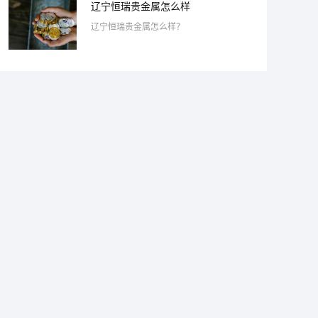
辽宁恒瑞贵金属怎么样
辽宁恒瑞贵金属怎么样？