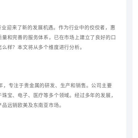
行业迎来了新的发展机遇。作为行业中的佼佼者，惠
质量和完善的服务体系，已在市场上建立了良好的口
怎么样？本文将从多个维度进行分析。
5年，专注于贵金属的研发、生产和销售。公司主要
于珠宝、电子、医疗等多个领域。经过多年的发展，
产品远销欧美及东南亚市场。