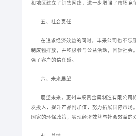
和地区建立了销售网络，进一步增强了市场竞
五、社会责任
在追求经济效益的同时，丰采公司也不忘
制废物排放，并积极参与公益活动，回馈社会
强了客户的信任感。
六、未来展望
展望未来，惠州丰采贵金属制造有限公司将
发投入，提升产品附加值，努力拓展国际市场
国家的环保政策，实现经济效益与社会效益的
七、总结