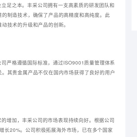
业立足之本。丰采公司拥有一支高素质的研发团队和
进的制造技术，确保了产品的高精度和高纯度。此
推动技术的升级和产品的创新。
严格遵循国际标准，通过ISO9001质量管理体系
关。其贵金属产品不仅在国内市场获得了良好的用户
。
求的增加，丰采公司的市场表现持续向好。根据公司
比增长20%。公司积极拓展海外市场，已在多个国家