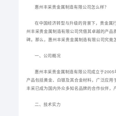
惠州丰采贵金属制造有限公司怎么样？
在中国经济转型与升级的背景下，贵金属
州丰采贵金属制造有限公司凭借其卓越的产品
碑。那么，惠州丰采贵金属制造有限公司究竟
一、公司概况
惠州丰采贵金属制造有限公司成立于200
产品包括黄金、白银及其合金材料，广泛应用
丰采已成为国内外众多知名品牌的合作伙伴，
二、技术实力