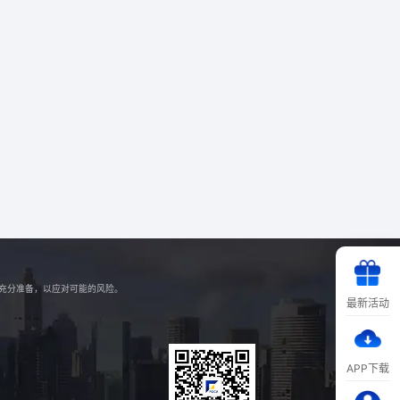
好充分准备，以应对可能的风险。
最新活动
APP下载