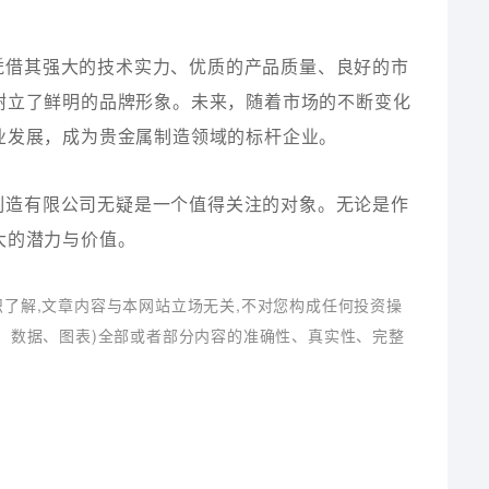
凭借其强大的技术实力、优质的产品质量、良好的市
树立了鲜明的品牌形象。未来，随着市场的不断变化
业发展，成为贵金属制造领域的标杆企业。
制造有限公司无疑是一个值得关注的对象。无论是作
大的潜力与价值。
识了解,文章内容与本网站立场无关,不对您构成任何投资操
字、数据、图表)全部或者部分内容的准确性、真实性、完整