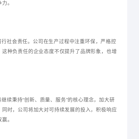
争力。
履行社会责任。公司在生产过程中注重环保，严格控
。这种负责任的企业态度不仅提升了品牌形象，也增
继续秉持“创新、质量、服务”的核心理念，加大研
。同时，公司将加大对可持续发展的投入，积极响应
双赢。