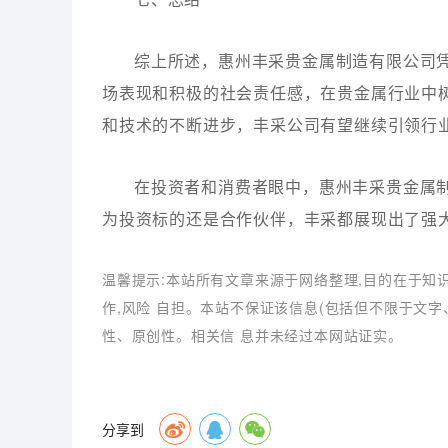
综上所述，惠州丰采贵金属制造有限公司
场表现和积极的社会责任感，在贵金属行业中
和技术的不断进步，丰采公司有望继续引领行
在投资者和消费者眼中，惠州丰采贵金属
为投资标的还是合作伙伴，丰采都展现出了强
温馨提示:本站所有文章来源于网络整理,目的在于知
作,风险 自担。本站不保证该信息(包括但不限于文
性、原创性。相关信 息并未经过本网站证实。
分享到