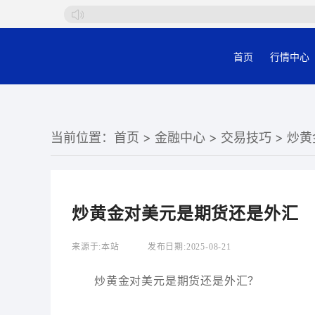
首页
行情中心
当前位置：
首页
>
金融中心
>
交易技巧
> 炒
炒黄金对美元是期货还是外汇
来源于:
本站
发布日期:
2025-08-21
炒黄金对美元是期货还是外汇？