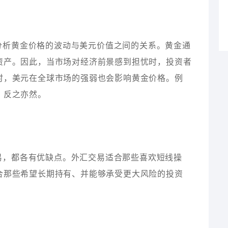
分析黄金价格的波动与美元价值之间的关系。黄金通
资产。因此，当市场对经济前景感到担忧时，投资者
时，美元在全球市场的强弱也会影响黄金价格。例
，反之亦然。
易，都各有优缺点。外汇交易适合那些喜欢短线操
合那些希望长期持有、并能够承受更大风险的投资