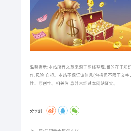
温馨提示:本站所有文章来源于网络整理,目的在于知
作,风险 自担。本站不保证该信息(包括但不限于文
性、原创性。相关信 息并未经过本网站证实。
分享到