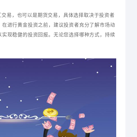
汇交易，也可以是期货交易，具体选择取决于投资者
。在进行黄金投资之前，建议投资者充分了解市场动
以实现稳健的投资回报。无论您选择哪种方式，持续