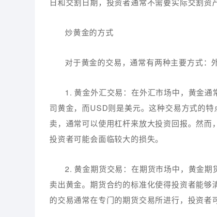
日和交割日期，投资者通常不需要实际交割资
炒黄金的方式
对于黄金的交易，通常有两种主要方式：
1. 黄金外汇交易：在外汇市场中，黄金通常
司黄金，而USD则是美元。这种交易方式的
卖，通常可以使用杠杆来放大投资回报。然而
投资者可能会面临较大的损失。
2. 黄金期货交易：在期货市场中，黄金
卖出黄金。期货合约的标准化使得投资者能够
的交易通常在专门的期货交易所进行，投资者