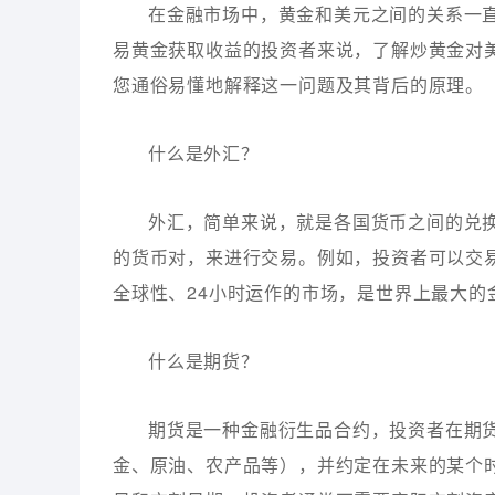
在金融市场中，黄金和美元之间的关系一
易黄金获取收益的投资者来说，了解炒黄金对
您通俗易懂地解释这一问题及其背后的原理。
什么是外汇？
外汇，简单来说，就是各国货币之间的兑
的货币对，来进行交易。例如，投资者可以交易
全球性、24小时运作的市场，是世界上最大的
什么是期货？
期货是一种金融衍生品合约，投资者在期
金、原油、农产品等），并约定在未来的某个