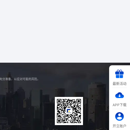
好充分准备，以应对可能的风险。
最新活动
APP下载
开立账户