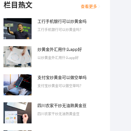
栏目热文
查看更多
工行手机银行可以炒黄金吗
工行手机银行可以炒黄金吗？
炒黄金外汇用什么app好
以炒黄金外汇用什么app好
支付宝炒黄金可以做空单吗
支付宝炒黄金可以做空单吗？
四川农家干炒无油熟黄金豆
四川农家干炒无油熟黄金豆