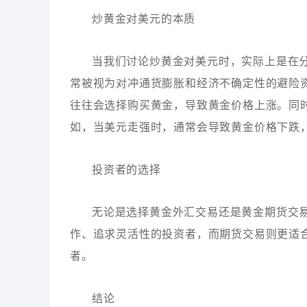
炒黄金对美元的本质
当我们讨论炒黄金对美元时，实际上是在
常被视为对冲通货膨胀和经济不确定性的避险
往往会选择购买黄金，导致黄金价格上涨。同
如，当美元走强时，通常会导致黄金价格下跌
投资者的选择
无论是选择黄金外汇交易还是黄金期货交
作、追求灵活性的投资者，而期货交易则更适
者。
结论