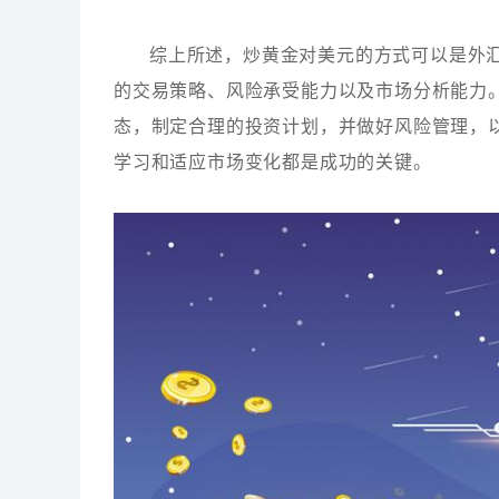
综上所述，炒黄金对美元的方式可以是外
的交易策略、风险承受能力以及市场分析能力
态，制定合理的投资计划，并做好风险管理，
学习和适应市场变化都是成功的关键。