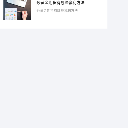
炒黄金期货有哪些套利方法
炒黄金期货有哪些套利方法