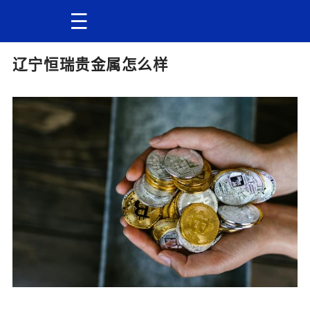
辽宁恒瑞贵金属怎么样