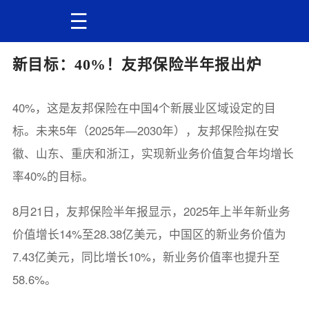
新目标：40%！友邦保险半年报出炉
40%，这是友邦保险在中国4个新展业区域设定的目
标。未来5年（2025年—2030年），友邦保险拟在安
徽、山东、重庆和浙江，实现新业务价值复合年均增长
率40%的目标。
8月21日，友邦保险半年报显示，2025年上半年新业务
价值增长14%至28.38亿美元，中国区的新业务价值为
7.43亿美元，同比增长10%，新业务价值率也提升至
58.6%。