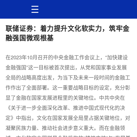
联储证券：着力提升文化软实力，筑牢金
融强国微观根基
在2023年10月召开的中央金融工作会议上，“加快建设
金融强国”这一目标被首次提出，从党和国家事业发展
全局的战略高度出发，为当下及未来一段时间的金融工
作作出了全面部署。这一重要战略目标的设定，充分彰
显了金融在国家发展进程里的关键地位。中共中央在
《关于进一步全面深化改革、推进中国式现代化的决
定》中指出，文化在国家发展全局里占据关键地位，对
凝聚民族力量、推动社会进步意义重大。而在金融领