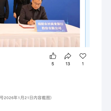
2026年1月21日内容截图）