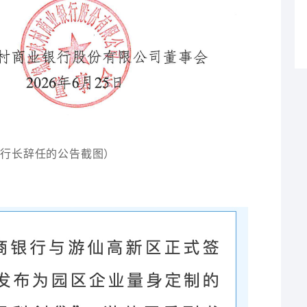
于行长辞任的公告截图）