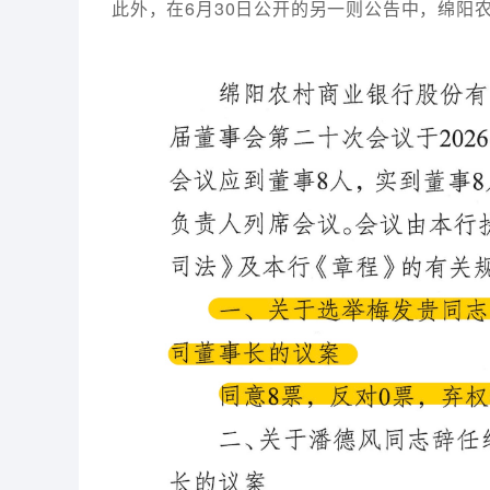
此外，在6月30日公开的另一则公告中，绵阳