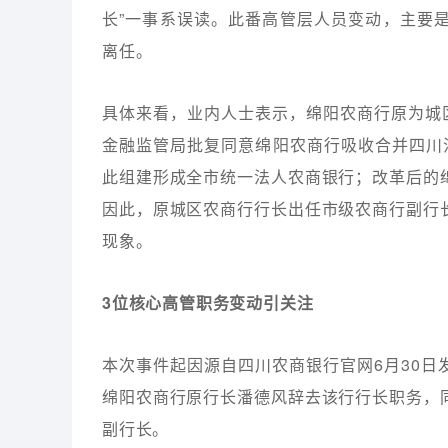
长”一事系误读。此番高管层人员变动，主要
离任。
具体来看，业内人士表示，绵阳农商行原为城
金融监管局批复同意绵阳农商行吸收合并四川
此组建形成全市统一法人农商银行；改革后的
因此，原城区农商行行长出任市级农商行副行
现象。
3位核心高管职务变动引关注
本次事件起因源自四川农商银行官网6月30
绵阳农商行原行长潘德风辞去该行行长职务，
副行长。