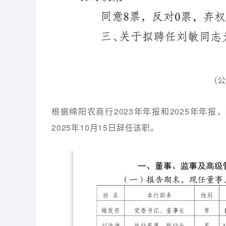
（
根据绵阳农商行2023年年报和2025年年报
2025年10月15日辞任该职。