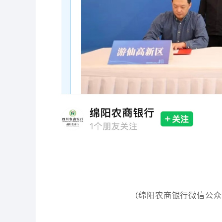
（绵阳农商银行微信公众号