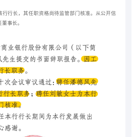
该行行长，其任职资格尚待监管部门核准。从公开信
任董事长。