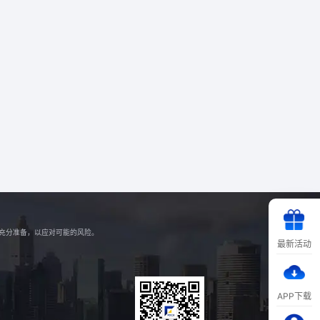
好充分准备，以应对可能的风险。
最新活动
APP下载