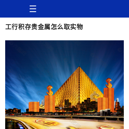
工行积存贵金属怎么取实物