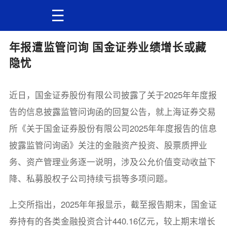
年报遭监管问询 国金证券业绩增长或藏
隐忧
近日，国金证券股份有限公司披露了关于2025年年度报
告的信息披露监管问询函的回复公告，就上海证券交易
所《关于国金证券股份有限公司2025年年度报告的信息
披露监管问询函》关注的金融资产投资、股票质押业
务、资产管理业务逐一说明，涉及公允价值变动收益下
降、私募股权子公司持续亏损等多项问题。
上交所指出，2025年年报显示，截至报告期末，国金证
券持有的各类金融投资合计440.16亿元，较上期末增长