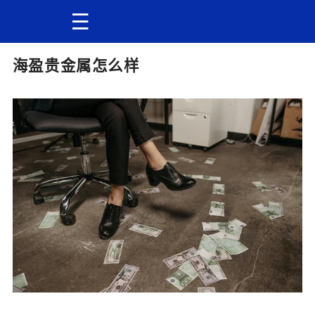
海盈贵金属怎么样